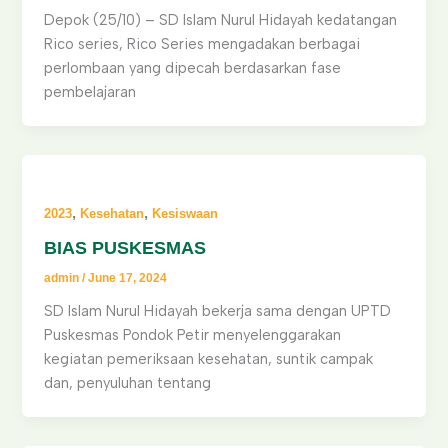
Depok (25/10) – SD Islam Nurul Hidayah kedatangan
Rico series, Rico Series mengadakan berbagai
perlombaan yang dipecah berdasarkan fase
pembelajaran
,
,
2023
Kesehatan
Kesiswaan
BIAS PUSKESMAS
admin
/
June 17, 2024
SD Islam Nurul Hidayah bekerja sama dengan UPTD
Puskesmas Pondok Petir menyelenggarakan
kegiatan pemeriksaan kesehatan, suntik campak
dan, penyuluhan tentang