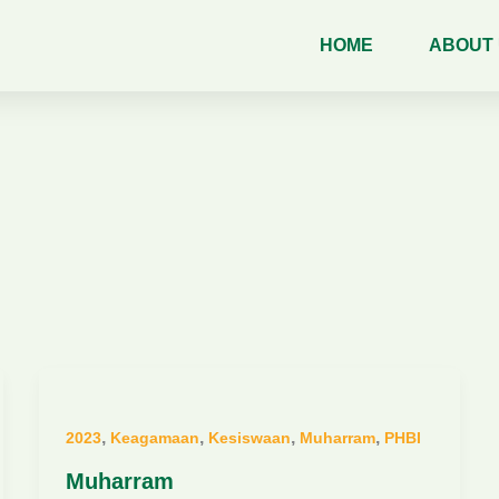
HOME
ABOUT
,
,
,
,
2023
Keagamaan
Kesiswaan
Muharram
PHBI
Muharram