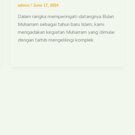
admin
/
June 17, 2024
Dalam rangka memperingati datangnya Bulan
Muharram sebagai tahun baru Islam, kami
mengadakan kegiatan Muharram yang dimulai
dengan tarhib mengelilingi komplek