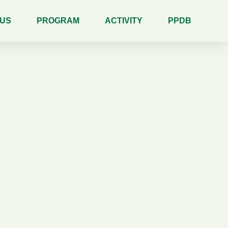
 US
PROGRAM
ACTIVITY
PPDB