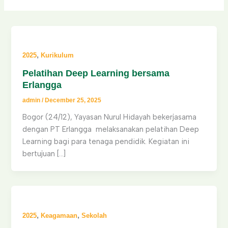
,
2025
Kurikulum
Pelatihan Deep Learning bersama
Erlangga
admin
/
December 25, 2025
Bogor (24/12), Yayasan Nurul Hidayah bekerjasama
dengan PT Erlangga melaksanakan pelatihan Deep
Learning bagi para tenaga pendidik. Kegiatan ini
bertujuan […]
,
,
2025
Keagamaan
Sekolah