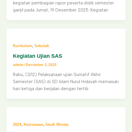
kegiatan pembagian rapor peserta didik semester
ganjil pada Jumat, 19 Desember 2025. Kegiatan
,
Kurikulum
Sekolah
Kegiatan Ujian SAS
admin
/
December 3, 2025
Rabu, (3/12) Pelaksanaan ujian Sumatif Akhir
Semester (SAS) di SD Islam Nurul Hidayah memasuki
hari ketiga dan berjalan dengan tertib
,
,
2024
Kesiswaan
Studi Wisata