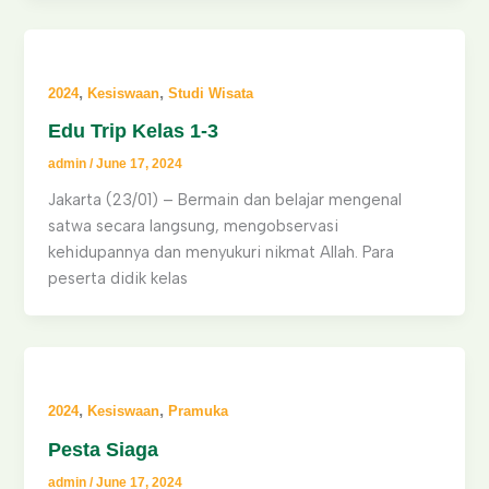
,
,
2024
Kesiswaan
Studi Wisata
Edu Trip Kelas 1-3
admin
/
June 17, 2024
Jakarta (23/01) – Bermain dan belajar mengenal
satwa secara langsung, mengobservasi
kehidupannya dan menyukuri nikmat Allah. Para
peserta didik kelas
,
,
2024
Kesiswaan
Pramuka
Pesta Siaga
admin
/
June 17, 2024