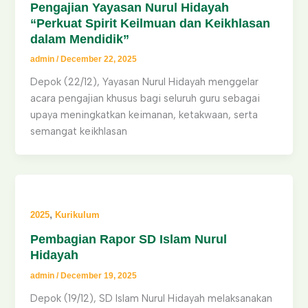
Pengajian Yayasan Nurul Hidayah
“Perkuat Spirit Keilmuan dan Keikhlasan
dalam Mendidik”
admin
/
December 22, 2025
Depok (22/12), Yayasan Nurul Hidayah menggelar
acara pengajian khusus bagi seluruh guru sebagai
upaya meningkatkan keimanan, ketakwaan, serta
semangat keikhlasan
,
2025
Kurikulum
Pembagian Rapor SD Islam Nurul
Hidayah
admin
/
December 19, 2025
Depok (19/12), SD Islam Nurul Hidayah melaksanakan