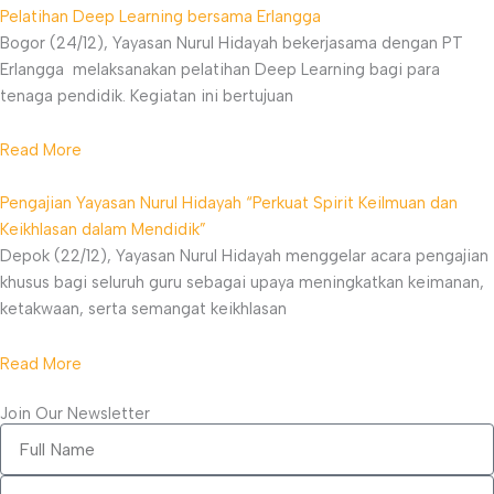
Pelatihan Deep Learning bersama Erlangga
Bogor (24/12), Yayasan Nurul Hidayah bekerjasama dengan PT
Erlangga melaksanakan pelatihan Deep Learning bagi para
tenaga pendidik. Kegiatan ini bertujuan
Read More
Pengajian Yayasan Nurul Hidayah “Perkuat Spirit Keilmuan dan
Keikhlasan dalam Mendidik”
Depok (22/12), Yayasan Nurul Hidayah menggelar acara pengajian
khusus bagi seluruh guru sebagai upaya meningkatkan keimanan,
ketakwaan, serta semangat keikhlasan
Read More
Join Our Newsletter
Full
Name
Email