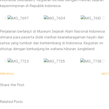
Indonesia (Munasain). Kegiatan dimulai dengan melihat sejarah
kepemimpinan di Republik Indonesia.
Perjalanan berlanjut di Museum Sejarah Alam Nasional Indonesia
dimana para peserta didik melihat keanekaragaman hayati dan
satwa yang tumbuh dan berkembang di Indonesia. Kegiatan ini
ditutup dengan berkunjung ke wahana hiburan Jungleland.
PREVIOUS
NEXT
Share the Post:
Related Posts