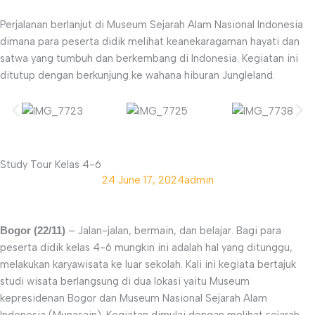
Perjalanan berlanjut di Museum Sejarah Alam Nasional Indonesia
dimana para peserta didik melihat keanekaragaman hayati dan
satwa yang tumbuh dan berkembang di Indonesia. Kegiatan ini
ditutup dengan berkunjung ke wahana hiburan Jungleland.
Study Tour Kelas 4-6
24
June 17, 2024
admin
– Jalan-jalan, bermain, dan belajar. Bagi para
Bogor (22/11)
peserta didik kelas 4-6 mungkin ini adalah hal yang ditunggu,
melakukan karyawisata ke luar sekolah. Kali ini kegiata bertajuk
studi wisata berlangsung di dua lokasi yaitu Museum
kepresidenan Bogor dan Museum Nasional Sejarah Alam