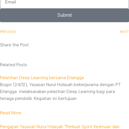
Submit
PREVIOUS
NEXT
Share the Post:
Related Posts
Pelatihan Deep Learning bersama Erlangga
Bogor (24/12), Yayasan Nurul Hidayah bekerjasama dengan PT
Erlangga melaksanakan pelatihan Deep Learning bagi para
tenaga pendidik. Kegiatan ini bertujuan
Read More
Pengajian Yayasan Nurul Hidayah “Perkuat Spirit Keilmuan dan