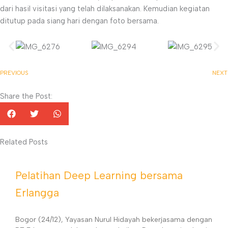
dari hasil visitasi yang telah dilaksanakan. Kemudian kegiatan
ditutup pada siang hari dengan foto bersama.
PREVIOUS
NEXT
Share the Post:
Related Posts
Pelatihan Deep Learning bersama
Erlangga
Bogor (24/12), Yayasan Nurul Hidayah bekerjasama dengan