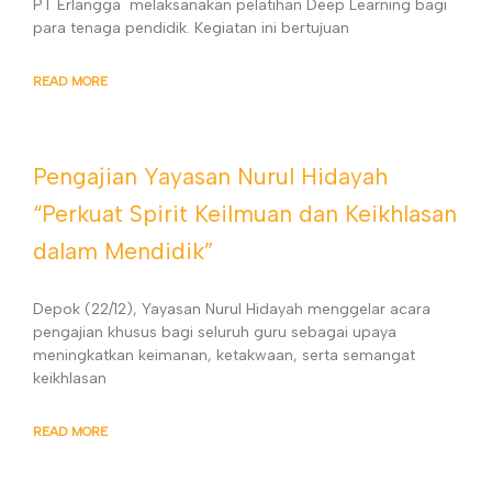
PT Erlangga melaksanakan pelatihan Deep Learning bagi
para tenaga pendidik. Kegiatan ini bertujuan
READ MORE
Pengajian Yayasan Nurul Hidayah
“Perkuat Spirit Keilmuan dan Keikhlasan
dalam Mendidik”
Depok (22/12), Yayasan Nurul Hidayah menggelar acara
pengajian khusus bagi seluruh guru sebagai upaya
meningkatkan keimanan, ketakwaan, serta semangat
keikhlasan
READ MORE