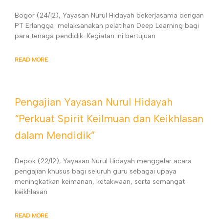
Bogor (24/12), Yayasan Nurul Hidayah bekerjasama dengan
PT Erlangga melaksanakan pelatihan Deep Learning bagi
para tenaga pendidik. Kegiatan ini bertujuan
READ MORE
Pengajian Yayasan Nurul Hidayah
“Perkuat Spirit Keilmuan dan Keikhlasan
dalam Mendidik”
Depok (22/12), Yayasan Nurul Hidayah menggelar acara
pengajian khusus bagi seluruh guru sebagai upaya
meningkatkan keimanan, ketakwaan, serta semangat
keikhlasan
READ MORE