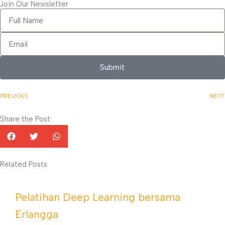
Join Our Newsletter
Full
Name
Email
Submit
PREVIOUS
NEXT
Share the Post:
Related Posts
Pelatihan Deep Learning bersama
Erlangga