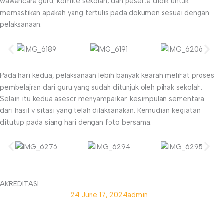
wawancara guru, komite sekolah, dan peserta didik untuk
memastikan apakah yang tertulis pada dokumen sesuai dengan
pelaksanaan.
Pada hari kedua, pelaksanaan lebih banyak kearah melihat proses
pembelajran dari guru yang sudah ditunjuk oleh pihak sekolah.
Selain itu kedua asesor menyampaikan kesimpulan sementara
dari hasil visitasi yang telah dilaksanakan. Kemudian kegiatan
ditutup pada siang hari dengan foto bersama.
AKREDITASI
24
June 17, 2024
admin