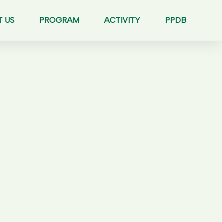
 US
PROGRAM
ACTIVITY
PPDB