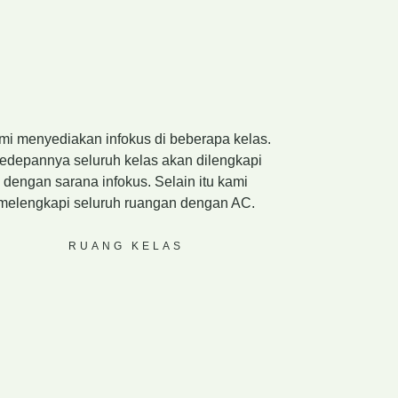
mi menyediakan infokus di beberapa kelas.
edepannya seluruh kelas akan dilengkapi
dengan sarana infokus. Selain itu kami
melengkapi seluruh ruangan dengan AC.
RUANG KELAS